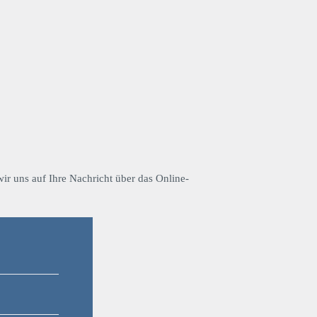
ir uns auf Ihre Nachricht über das Online-