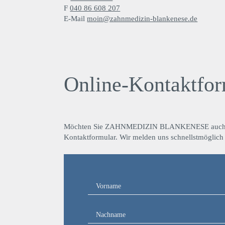
F
040 86 608 207
E-Mail
moin@zahnmedizin-blankenese.de
Online-Kontaktfor
Möchten Sie ZAHNMEDIZIN BLANKENESE auch a
Kontaktformular. Wir melden uns schnellstmöglich