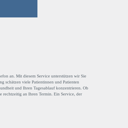
efon an. Mit diesem Service unterstützen wir Sie
g schätzen viele Patientinnen und Patienten
sundheit und Ihren Tagesablauf konzentrieren. Ob
chtzeitig an Ihren Termin. Ein Service, der