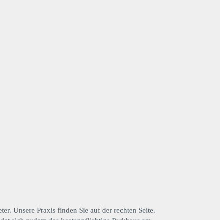
r. Unsere Praxis finden Sie auf der rechten Seite.