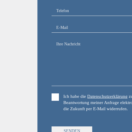
Ich habe die
Datenschutzerklärung
zu
Beantwortung meiner Anfrage elektro
die Zukunft per E‑Mail widerrufen.
Bitte
SENDEN