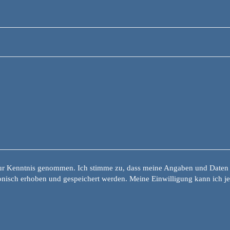
r Kenntnis genommen. Ich stimme zu, dass meine Angaben und Daten
nisch erhoben und gespeichert werden. Meine Einwilligung kann ich jed