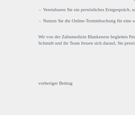
Vereinbaren Sie ein persönliches Erstgespräch,
Nutzen Sie die Online-Terminbuchung für eine s
Wir von der Zahnmedizin Blankenese begleiten Pat
Schmidt und ihr Team freuen sich darauf, Sie pers
vorheriger Beitrag