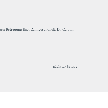
igen Betreuung
ihrer Zahngesundheit. Dr. Carolin
nächster Beitrag