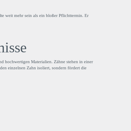
te weit mehr sein als ein bloßer Pflichttermin. Er
isse
nd hochwertigen Materialien. Zähne stehen in einer
n einzelnen Zahn isoliert, sondern fördert die