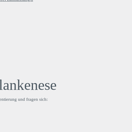
lankenese
entierung und fragen sich: