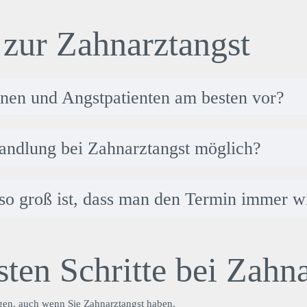
 zur Zahnarztangst
nen und Angstpatienten am besten vor?
handlung bei Zahnarztangst möglich?
so groß ist, dass man den Termin immer w
sten Schritte bei Zahn
egen, auch wenn Sie Zahnarztangst haben.