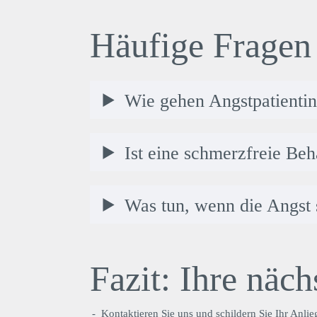
Häufige Fragen
Wie gehen Angstpatientin
Ist eine schmerzfreie Be
Was tun, wenn die Angst 
Fazit: Ihre näch
Kontaktieren Sie uns und schildern Sie Ihr Anli