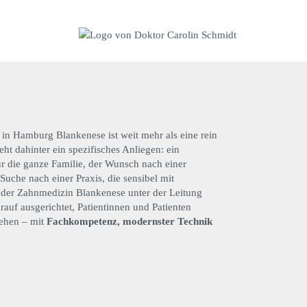
in Hamburg Blankenese ist weit mehr als eine rein
eht dahinter ein spezifisches Anliegen: ein
ür die ganze Familie, der Wunsch nach einer
Suche nach einer Praxis, die sensibel mit
der Zahnmedizin Blankenese unter der Leitung
rauf ausgerichtet, Patientinnen und Patienten
tehen – mit
Fachkompetenz, modernster Technik